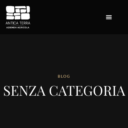
BLOG
SENZA CATEGORIA