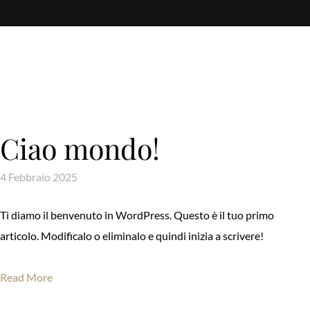
Ciao mondo!
4 Febbraio 2025
Ti diamo il benvenuto in WordPress. Questo è il tuo primo
articolo. Modificalo o eliminalo e quindi inizia a scrivere!
Read More