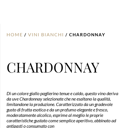
HOME
VINI BIANCHI
/
/ CHARDONNAY
CHARDONNAY
Di un colore giallo paglierino tenue e caldo, questo vino deriva
da uve Chardonnay selezionate che ne esaltano la qualità,
limitandone la produzione. Caratterizzato da un gradevole
gusto di frutta esotica e da un profumo elegante e fresco,
moderatamente alcolico, esprime al meglio le proprie
caratteristiche gustato come semplice aperitivo, abbinato ad
antipasti o consumato con