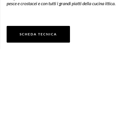
pesce e crostacei e con tutti i grandi piatti della cucina ittica.
SCHEDA TECNICA