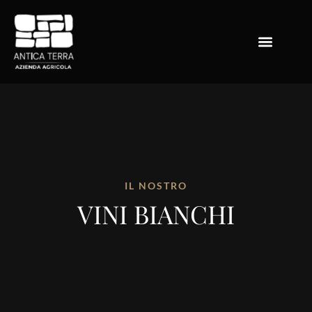
IL NOSTRO
VINI BIANCHI