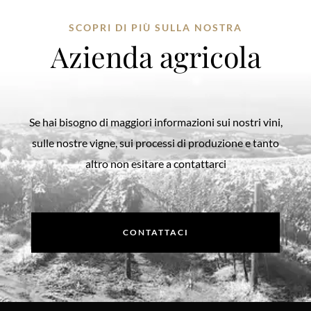
SCOPRI DI PIÙ SULLA NOSTRA
Azienda agricola
Se hai bisogno di maggiori informazioni sui nostri vini,
sulle nostre vigne, sui processi di produzione e tanto
altro non esitare a contattarci
CONTATTACI